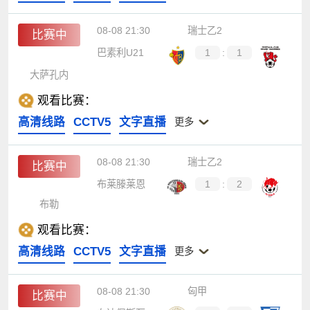
08-08 21:30
瑞士乙2
比赛中
巴素利U21
1
:
1
大萨孔内
观看比赛：
高清线路
CCTV5
文字直播
更多
08-08 21:30
瑞士乙2
比赛中
布莱滕莱恩
1
:
2
布勒
观看比赛：
高清线路
CCTV5
文字直播
更多
08-08 21:30
匈甲
比赛中