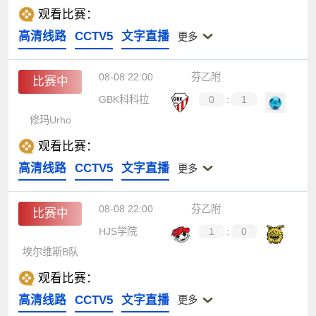
观看比赛：
高清线路
CCTV5
文字直播
更多
08-08 22:00
芬乙附
比赛中
GBK科科拉
0
:
1
修玛Urho
观看比赛：
高清线路
CCTV5
文字直播
更多
08-08 22:00
芬乙附
比赛中
HJS学院
1
:
0
埃尔维斯B队
观看比赛：
高清线路
CCTV5
文字直播
更多