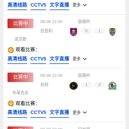
高清线路
CCTV5
文字直播
更多
08-08 22:00
联赛杯
比赛中
伯恩利
0
:
1
诺茨郡
观看比赛：
高清线路
CCTV5
文字直播
更多
08-08 22:00
联赛杯
比赛中
伯顿
1
:
0
布莱克本
观看比赛：
高清线路
CCTV5
文字直播
更多