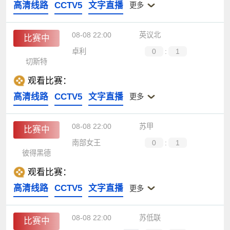
高清线路
CCTV5
文字直播
更多
08-08 22:00
英议北
比赛中
卓利
0
:
1
切斯特
观看比赛：
高清线路
CCTV5
文字直播
更多
08-08 22:00
苏甲
比赛中
南部女王
0
:
1
彼得黑德
观看比赛：
高清线路
CCTV5
文字直播
更多
08-08 22:00
苏低联
比赛中