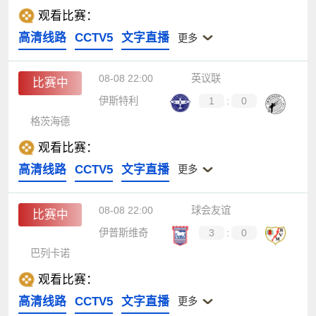
观看比赛：
高清线路
CCTV5
文字直播
更多
08-08 22:00
英议联
比赛中
伊斯特利
1
:
0
格茨海德
观看比赛：
高清线路
CCTV5
文字直播
更多
08-08 22:00
球会友谊
比赛中
伊普斯维奇
3
:
0
巴列卡诺
观看比赛：
高清线路
CCTV5
文字直播
更多